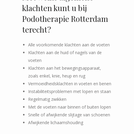
klachten kunt u bij
Podotherapie Rotterdam
terecht?
Alle voorkomende klachten aan de voeten
Klachten aan de huid of nagels van de
voeten
Klachten aan het bewegingsapparaat,
zoals enkel, knie, heup en rug
Vermoeidheidsklachten in voeten en benen
Instabiliteitsproblemen met lopen en staan
Regelmatig zwikken
Met de voeten naar binnen of buiten lopen
Snelle of afwijkende slijtage van schoenen
Afwijkende lichaamshouding