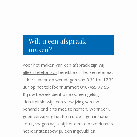
Wilt u een afspraak
maken?
Voor het maken van een afspraak zijn wij
alléén telefonisch
bereikbaar. Het secretariaat
is bereikbaar op werkdagen van 8.30 tot 17.30
uur op het telefoonnummer:
010-455 77 55
.
Bij uw bezoek dient u naast een geldig
identiteitsbewijs een verwijzing van uw
behandelend arts mee te nemen. Wanneer u
geen verwijzing heeft en u op eigen initiatief
komt, vragen wij u bij het eerste bezoek naast
het identiteitsbewijs, een ingevuld en