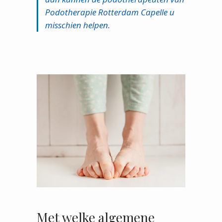
Podotherapie Rotterdam Capelle u
misschien helpen.
Met welke algemene