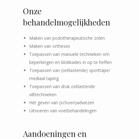
Onze
behandelmogelijkheden
Maken van podotherapeutische zolen
Maken van ortheses
Toepassen van manuele technieken om
beperkingen en blokkades in op te heffen
Toepassen van (ontlastende) sporttape/
mediaal taping
Toepassen van druk ontlastende
vilttechnieken
Het geven van (schoen)adviezen
Uitvoeren van voetbehandelingen
Aandoeningen en