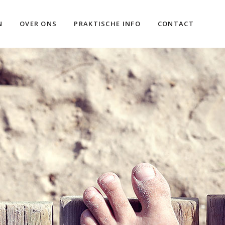
N
OVER ONS
PRAKTISCHE INFO
CONTACT