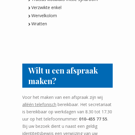
Verzwikte enkel
Wervelkolom
Wratten
Wilt u een afspraak
maken?
Voor het maken van een afspraak zijn wij
alléén telefonisch
bereikbaar. Het secretariaat
is bereikbaar op werkdagen van 8.30 tot 17.30
uur op het telefoonnummer:
010-455 77 55
.
Bij uw bezoek dient u naast een geldig
identiteitsbewijs een verwijzing van uw