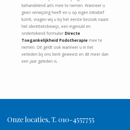
behandelend arts mee te nemen. Wanneer u
geen verwijzing heeft en u op eigen initiatief
komt, vragen wij u bij het eerste bezoek naast
het identiteitsbewijs, een ingevuld en
ondertekend formulier
Directe
Toegankelijkheid Podotherapie
mee te
nemen. Dit geldt ook wanneer u in het
verleden bij ons bent geweest en dit meer dan
een jaar geleden is.
Onze locaties, T. 010-4557755