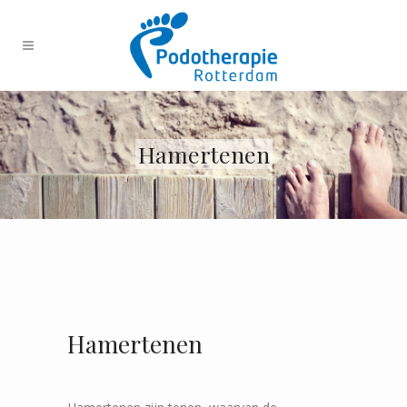
Hamertenen
Hamertenen