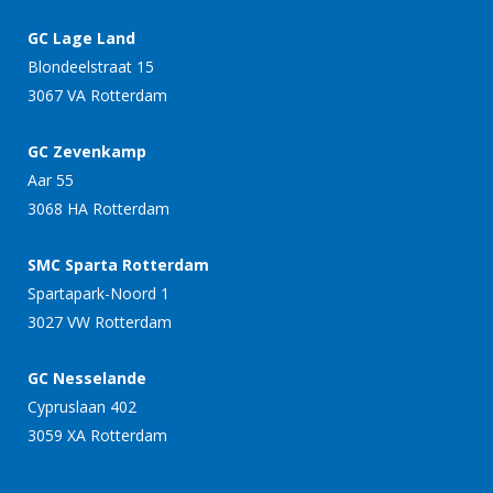
GC Lage Land
Blondeelstraat 15
3067 VA Rotterdam
GC Zevenkamp
Aar 55
3068 HA Rotterdam
SMC Sparta Rotterdam
Spartapark-Noord 1
3027 VW Rotterdam
GC Nesselande
Cypruslaan 402
3059 XA Rotterdam