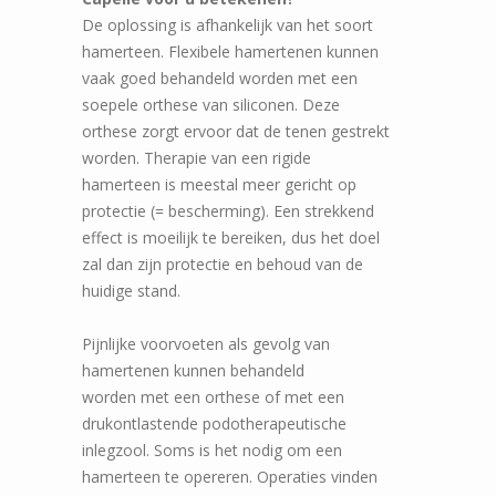
De oplossing is afhankelijk van het soort
hamerteen. Flexibele hamertenen kunnen
vaak goed behandeld worden met een
soepele orthese van siliconen. Deze
orthese zorgt ervoor dat de tenen gestrekt
worden. Therapie van een rigide
hamerteen is meestal meer gericht op
protectie (= bescherming). Een strekkend
effect is moeilijk te bereiken, dus het doel
zal dan zijn protectie en behoud van de
huidige stand.
Pijnlijke voorvoeten als gevolg van
hamertenen kunnen behandeld
worden met een orthese of met een
drukontlastende podotherapeutische
inlegzool. Soms is het nodig om een
hamerteen te opereren. Operaties vinden