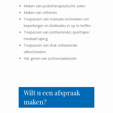
Maken van podotherapeutische zolen
Maken van ortheses
Toepassen van manuele technieken om
beperkingen en blokkades in op te heffen
Toepassen van (ontlastende) sporttape/
mediaal taping
Toepassen van druk ontlastende
vilttechnieken
Het geven van (schoen)adviezen
Wilt u een afspraak
maken?