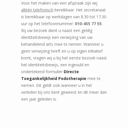
Voor het maken van een afspraak zijn wij
alléén telefonisch
bereikbaar. Het secretariaat
is bereikbaar op werkdagen van 8.30 tot 17.30
uur op het telefoonnummer:
010-455 77 55
.
Bij uw bezoek dient u naast een geldig
identiteitsbewijs een verwijzing van uw
behandelend arts mee te nemen. Wanneer u
geen verwijzing heeft en u op eigen initiatief
komt, vragen wij u bij het eerste bezoek naast
het identiteitsbewijs, een ingevuld en
ondertekend formulier
Directe
Toegankelijkheid Podotherapie
mee te
nemen. Dit geldt ook wanneer u in het
verleden bij ons bent geweest en dit meer dan
een jaar geleden is.