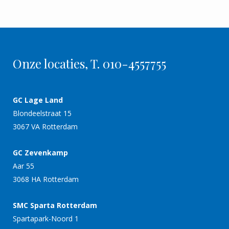
Onze locaties, T. 010-4557755
GC Lage Land
Blondeelstraat 15
3067 VA Rotterdam
GC Zevenkamp
Aar 55
3068 HA Rotterdam
SMC Sparta Rotterdam
Spartapark-Noord 1