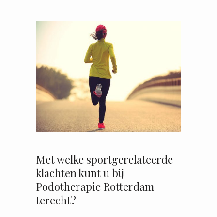
Met welke sportgerelateerde
klachten kunt u bij
Podotherapie Rotterdam
terecht?