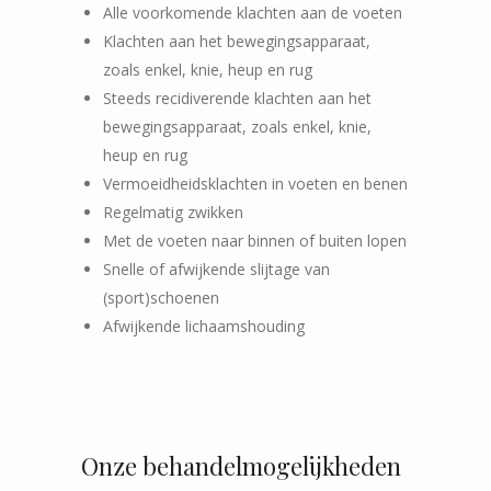
Alle voorkomende klachten aan de voeten
Klachten aan het bewegingsapparaat,
zoals enkel, knie, heup en rug
Steeds recidiverende klachten aan het
bewegingsapparaat, zoals enkel, knie,
heup en rug
Vermoeidheidsklachten in voeten en benen
Regelmatig zwikken
Met de voeten naar binnen of buiten lopen
Snelle of afwijkende slijtage van
(sport)schoenen
Afwijkende lichaamshouding
Onze behandelmogelijkheden