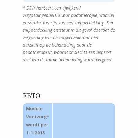
* DSW hanteert een afwijkend
vergoedingenbeleid voor podotherapie, waarbij
er sprake kan zijn van een snipperdekking. Een
snipperdekking ontstaat in dit geval doordat de
vergoeding van de zorgverzekeraar niet
aansluit op de behandeling door de
podotherapeut, waardoor slechts een beperkt
deel van de totale behandeling wordt vergoed.
FBTO
Module
Voetzorg*
wordt per
1-1-2018