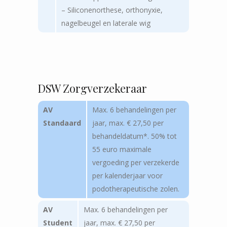
– Siliconenorthese, orthonyxie,
nagelbeugel en laterale wig
DSW Zorgverzekeraar
AV
Max. 6 behandelingen per
Standaard
jaar, max. € 27,50 per
behandeldatum*. 50% tot
55 euro maximale
vergoeding per verzekerde
per kalenderjaar voor
podotherapeutische zolen.
AV
Max. 6 behandelingen per
Student
jaar, max. € 27,50 per