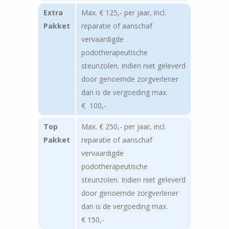
Extra
Max. € 125,- per jaar, incl.
Pakket
reparatie of aanschaf
vervaardigde
podotherapeutische
steunzolen. Indien niet geleverd
door genoemde zorgverlener
dan is de vergoeding max.
€ 100,-
Top
Max. € 250,- per jaar, incl.
Pakket
reparatie of aanschaf
vervaardigde
podotherapeutische
steunzolen. Indien niet geleverd
door genoemde zorgverlener
dan is de vergoeding max.
€ 150,-