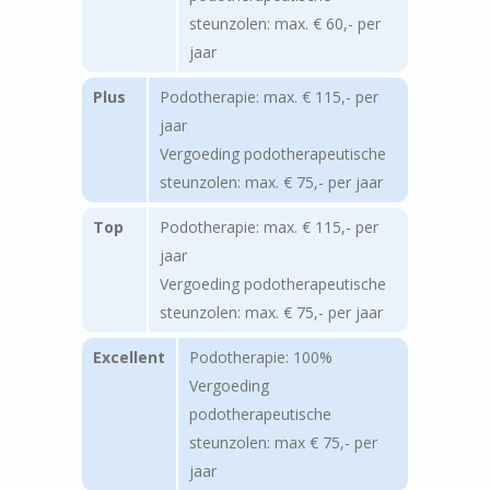
steunzolen: max. € 60,- per
jaar
Plus
Podotherapie: max. € 115,- per
jaar
Vergoeding podotherapeutische
steunzolen: max. € 75,- per jaar
Top
Podotherapie: max. € 115,- per
jaar
Vergoeding podotherapeutische
steunzolen: max. € 75,- per jaar
Excellent
Podotherapie: 100%
Vergoeding
podotherapeutische
steunzolen: max € 75,- per
jaar