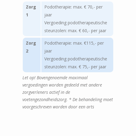
Zorg
Podotherapie: max. € 70,- per
1
jaar
Vergoeding podotherapeutische
steunzolen: max. € 60,- per jaar
Zorg
Podotherapie: max. €115,- per
2
jaar
Vergoeding podotherapeutische
steunzolen: max. € 75,- per jaar
Let op! Bovengenoemde maximaal
vergoedingen worden gedeeld met andere
zorgverleners actief in de
voetengezondheidszorg.
* De behandeling moet
voorgeschreven worden door een arts