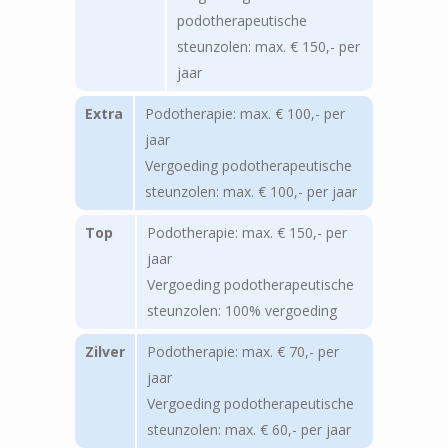
podotherapeutische
steunzolen: max. € 150,- per
jaar
Extra
Podotherapie: max. € 100,- per
jaar
Vergoeding podotherapeutische
steunzolen: max. € 100,- per jaar
Top
Podotherapie: max. € 150,- per
jaar
Vergoeding podotherapeutische
steunzolen: 100% vergoeding
Zilver
Podotherapie: max. € 70,- per
jaar
Vergoeding podotherapeutische
steunzolen: max. € 60,- per jaar