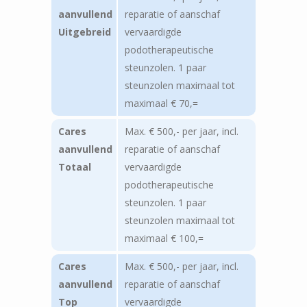
aanvullend
reparatie of aanschaf
Uitgebreid
vervaardigde
podotherapeutische
steunzolen. 1 paar
steunzolen maximaal tot
maximaal € 70,=
Cares
Max. € 500,- per jaar, incl.
aanvullend
reparatie of aanschaf
Totaal
vervaardigde
podotherapeutische
steunzolen. 1 paar
steunzolen maximaal tot
maximaal € 100,=
Cares
Max. € 500,- per jaar, incl.
aanvullend
reparatie of aanschaf
Top
vervaardigde