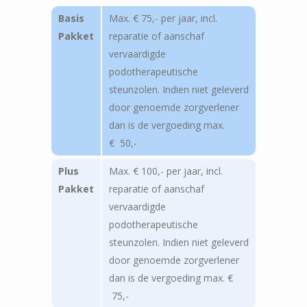
Basis
Max. € 75,- per jaar, incl.
Pakket
reparatie of aanschaf
vervaardigde
podotherapeutische
steunzolen. Indien niet geleverd
door genoemde zorgverlener
dan is de vergoeding max.
€ 50,-
Plus
Max. € 100,- per jaar, incl.
Pakket
reparatie of aanschaf
vervaardigde
podotherapeutische
steunzolen. Indien niet geleverd
door genoemde zorgverlener
dan is de vergoeding max. €
75,-