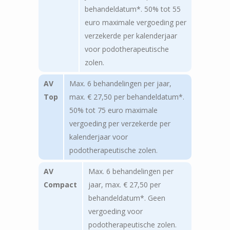
behandeldatum*. 50% tot 55
euro maximale vergoeding per
verzekerde per kalenderjaar
voor podotherapeutische
zolen.
AV
Max. 6 behandelingen per jaar,
Top
max. € 27,50 per behandeldatum*.
50% tot 75 euro maximale
vergoeding per verzekerde per
kalenderjaar voor
podotherapeutische zolen.
AV
Max. 6 behandelingen per
Compact
jaar, max. € 27,50 per
behandeldatum*. Geen
vergoeding voor
podotherapeutische zolen.