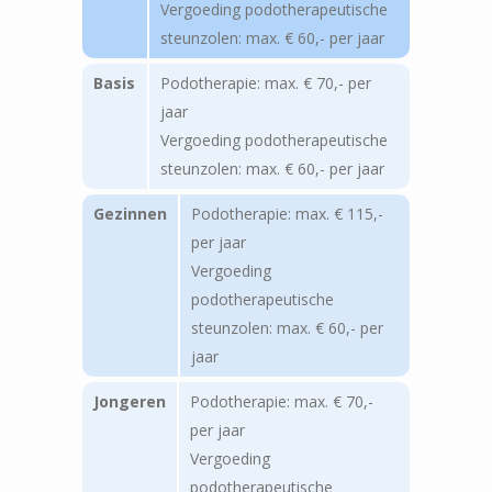
Vergoeding podotherapeutische
steunzolen: max. € 60,- per jaar
Basis
Podotherapie: max. € 70,- per
jaar
Vergoeding podotherapeutische
steunzolen: max. € 60,- per jaar
Gezinnen
Podotherapie: max. € 115,-
per jaar
Vergoeding
podotherapeutische
steunzolen: max. € 60,- per
jaar
Jongeren
Podotherapie: max. € 70,-
per jaar
Vergoeding
podotherapeutische